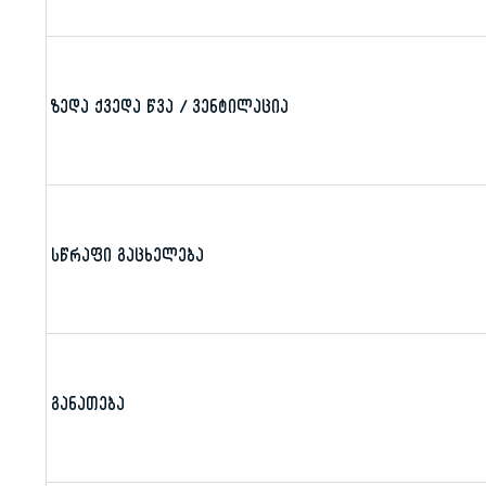
ზედა ქვედა წვა / ვენტილაცია
სწრაფი გაცხელება
განათება