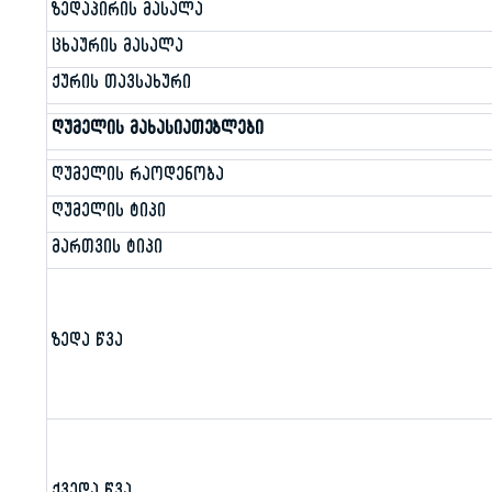
ზედაპირის მასალა
ცხაურის მასალა
ქურის თავსახური
ღუმელის მახასიათებლები
ღუმელის რაოდენობა
ღუმელის ტიპი
მართვის ტიპი
ზედა წვა