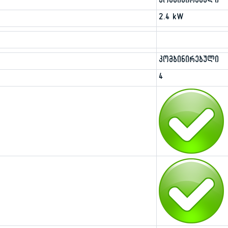
კომბინირებული
2.4 kW
კომბინირებული
4