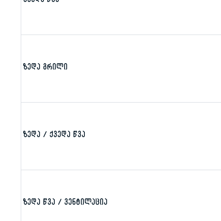
ქვედა წვა
ზედა გრილი
ზედა / ქვედა წვა
ზედა წვა / ვენტილაცია