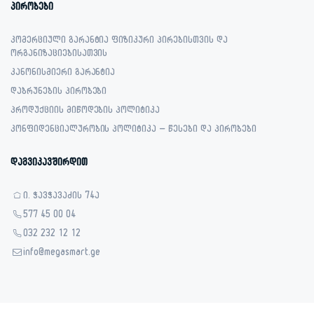
პირობები
კომერციული გარანტია ფიზიკური პირებისთვის და
ორგანიზაციებისათვის
კანონისმიერი გარანტია
დაბრუნების პირობები
პროდუქციის მიწოდების პოლიტიკა
კონფიდენციალურობის პოლიტიკა – წესები და პირობები
დაგვიკავშირდით
ი. ჭავჭავაძის 74ა
577 45 00 04
032 232 12 12
info@megasmart.ge