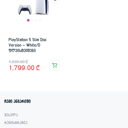
PlayStation 5 Slim Disc
Version – White/D
ფლეისთეიშენი
Original
Current
1,939.00
₾
1,799.00
₾
price
price
was:
is:
1,939.00 ₾.
1,799.00 ₾.
ჩემი ანგარიში
შესვლა
რეგისტრაცია