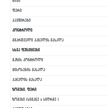
ტიპი
ფერი
კავშირები
კონტროლი
მმართველი პანელის მასალა
სხვა ფუნქციები
გაზის კონტროლი
გისოსების მასალა
პანელის მასალა
ზომები, ფერი
ზომები (სიგანე x სიღრმე )