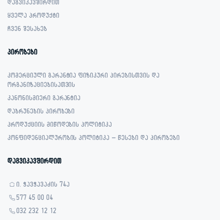
დაგვიკავშირდით
ყველა პროდუქტი
ჩვენ შესახებ
პირობები
კომერციული გარანტია ფიზიკური პირებისთვის და
ორგანიზაციებისათვის
კანონისმიერი გარანტია
დაბრუნების პირობები
პროდუქციის მიწოდების პოლიტიკა
კონფიდენციალურობის პოლიტიკა – წესები და პირობები
დაგვიკავშირდით
ი. ჭავჭავაძის 74ა
577 45 00 04
032 232 12 12