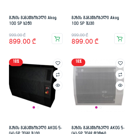
გაზის გამათბობელი Akog
გაზის გამათბობელი Akog
100 SP ბეჟი
100 SP შავი
Original
Current
Original
Current
999.00
₾
999.00
₾
899.00
₾
899.00
₾
price
price
price
price
was:
is:
was:
is:
18%
18%
999.00 ₾.
899.00 ₾.
999.00 ₾.
899.00 ₾.
გაზის გამათბობელი AKOG 5-
გაზის გამათბობელი AKOG 5-