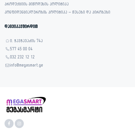
პროდუქციის მიწოდების პოლიტიკა
კონფიდენციალურობის პოლიტიკა – წესები და პირობები
დაგვიკავშირდით
ი. ჭავჭავაძის 74ა
577 45 00 04
032 232 12 12
info@megasmart.ge