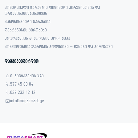
კომერციული გარანტია ფიზიკური პირებისთვის და
ორგანიზაციებისათვის
კანონისმიერი გარანტია
დაბრუნების პირობები
პროდუქციის მიწოდების პოლიტიკა
კონფიდენციალურობის პოლიტიკა – წესები და პირობები
დაგვიკავშირდით
ი. ჭავჭავაძის 74ა
577 45 00 04
032 232 12 12
info@megasmart.ge