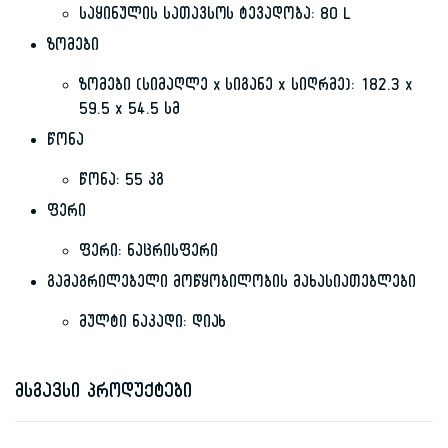
საყინულის სათავსოს ტევადობა: 80 L
ზომები
ზომები (სიმაღლე x სიგანე x სიღრმე): 182.3 x
59.5 x 54.5 სმ
წონა
წონა: 55 კგ
ფერი
ფერი: ნაცრისფერი
გამაგრილებელი მოწყობილობის მახასიათებლები
მულტი ნაკადი: დიახ
მსგავსი პროდუქტები