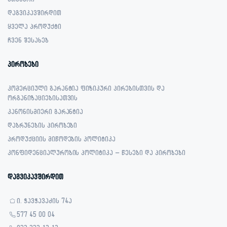
მთავარი
დაგვიკავშირდით
ყველა პროდუქტი
ჩვენ შესახებ
პირობები
კომერციული გარანტია ფიზიკური პირებისთვის და
ორგანიზაციებისათვის
კანონისმიერი გარანტია
დაბრუნების პირობები
პროდუქციის მიწოდების პოლიტიკა
კონფიდენციალურობის პოლიტიკა – წესები და პირობები
დაგვიკავშირდით
ი. ჭავჭავაძის 74ა
577 45 00 04