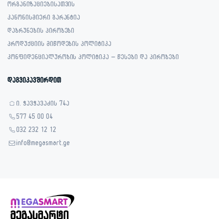
ორგანიზაციებისათვის
კანონისმიერი გარანტია
დაბრუნების პირობები
პროდუქციის მიწოდების პოლიტიკა
კონფიდენციალურობის პოლიტიკა – წესები და პირობები
დაგვიკავშირდით
ი. ჭავჭავაძის 74ა
577 45 00 04
032 232 12 12
info@megasmart.ge