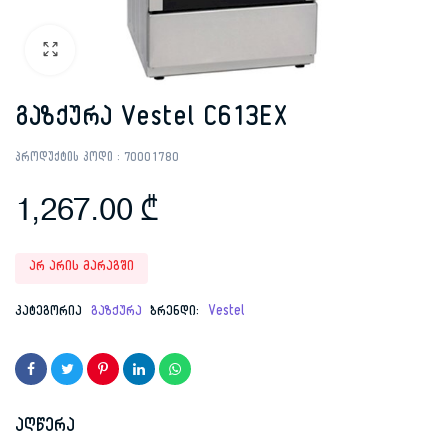
გაზქურა Vestel C613EX
პროდუქტის კოდი :
70001780
1,267.00
₾
არ არის მარაგში
კატეგორია
გაზქურა
ბრენდი:
Vestel
აღწერა