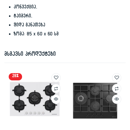
კონვექცია,
ტაიმერი,
შიდა განათება
ზომა: 85 x 60 x 60 სმ
მსგავსი პროდუქტები
28%