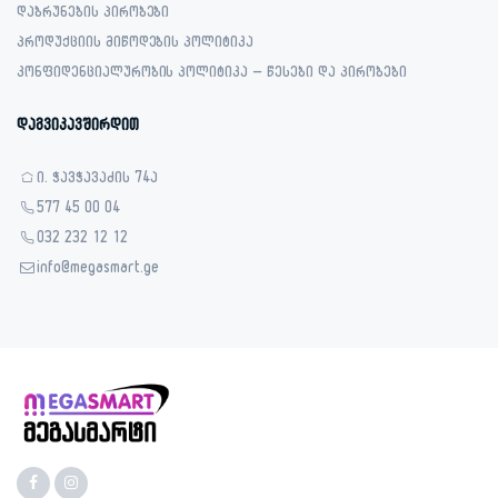
დაბრუნების პირობები
პროდუქციის მიწოდების პოლიტიკა
კონფიდენციალურობის პოლიტიკა – წესები და პირობები
დაგვიკავშირდით
ი. ჭავჭავაძის 74ა
577 45 00 04
032 232 12 12
info@megasmart.ge