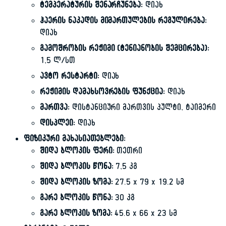
ტემპერატურის შენარჩუნება:
დიახ
ჰაერის ნაკადის მიმართულების რეგულირება:
დიახ
გამოშრობის რეჟიმი (ტენიანობის შემცირება):
1,5 ლ/სთ
ავტო რესტარტი:
დიახ
რეჟიმის დამახსოვრების ფუნქცია:
დიახ
მართვა:
დისტანციური მართვის პულტი, ტაიმერი
დისპლეი:
დიახ
ფიზიკური მახასიათებლები:
შიდა ბლოკის ფერი:
თეთრი
შიდა ბლოკის წონა:
7,5 კგ
შიდა ბლოკის ზომა:
27.5 x 79 x 19.2 სმ
გარე ბლოკის წონა:
30 კგ
გარე ბლოკის ზომა:
45.6 x 66 x 23 სმ