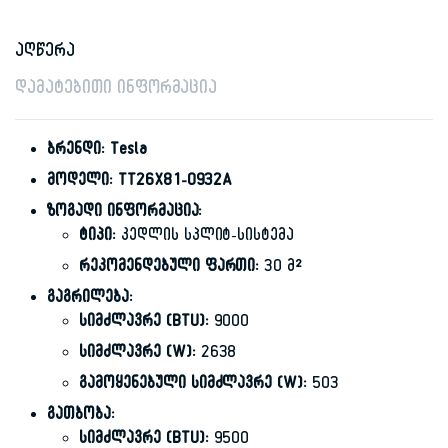
აღწერა
დამატებითი ინფორმაცია
ბრენდი:
Tesla
მოდელი:
TT26X81-0932A
ზოგადი ინფორმაცია:
ტიპი:
კედლის სპლიტ-სისტემა
რეკომენდებული ფართი:
30 მ²
გაგრილება:
სიმძლავრე (BTU):
9000
სიმძლავრე (W):
2638
გამოყენებული სიმძლავრე (W):
503
გათბობა:
სიმძლავრე (BTU):
9500