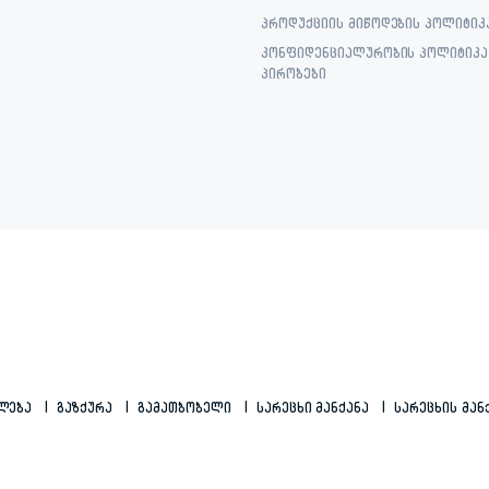
პროდუქციის მიწოდების პოლიტიკ
კონფიდენციალურობის პოლიტიკა 
პირობები
ილება
Გაზქურა
Გამათბობელი
Სარეცხი Მანქანა
Სარეცხის Მან