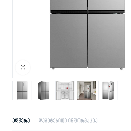
აღწერა
დამატებითი ინფორმაცია