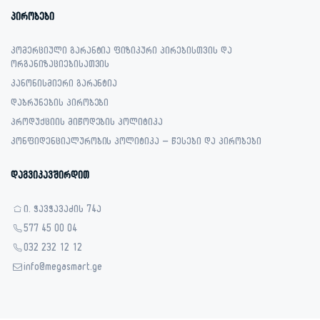
პირობები
კომერციული გარანტია ფიზიკური პირებისთვის და
ორგანიზაციებისათვის
კანონისმიერი გარანტია
დაბრუნების პირობები
პროდუქციის მიწოდების პოლიტიკა
კონფიდენციალურობის პოლიტიკა – წესები და პირობები
დაგვიკავშირდით
ი. ჭავჭავაძის 74ა
577 45 00 04
032 232 12 12
info@megasmart.ge