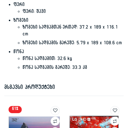
ფერი
ფერი: შავი
ზომები
ზომები სადგამთან ერთად: 37.2 x 189 x 116.1
cm
ზომები სადგამის გარეშე: 5.79 x 189 x 108.6 cm
წონა
წონა სადგამით: 32.6 kg
წონა სადგამის გარეშე: 33.3 კგ
მსგავსი პროდუქტები
61%