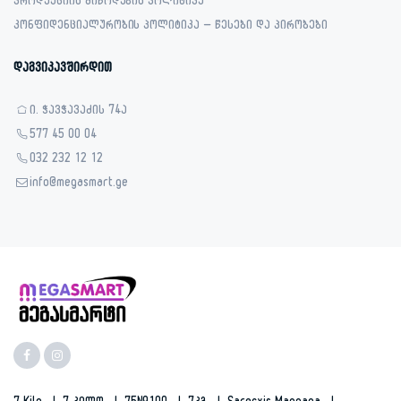
პროდუქციის მიწოდების პოლიტიკა
კონფიდენციალურობის პოლიტიკა – წესები და პირობები
დაგვიკავშირდით
ი. ჭავჭავაძის 74ა
577 45 00 04
032 232 12 12
info@megasmart.ge