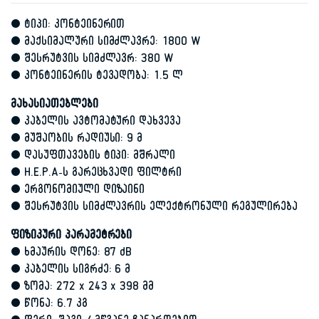
• ტიპი: კონტეინერით
• მაქსიმალური სიმძლავრე: 1800 W
• შესრუტვის სიმძლავრ: 380 W
• კონტეინერის ტევადობა: 1.5 ლ
მახასიათებლები
• კაბელის ავტომატური დახვევა
• მუშაობის რადიუსი: 9 მ
• დასუფთავების ტიპი: მშრალი
• H.E.P.A-ს გარეცხვადი ფილტრი
• ერგონომიული დიზაინი
• შესრუტვის სიმძლავრის ელექტრონული რეგულირება
ფიზიკური პარამეტრები
• ხმაურის დონე: 87 dB
• კაბელის სიგრძე: 6 მ
• ზომა: 272 x 243 x 398 მმ
• წონა: 6.7 კგ