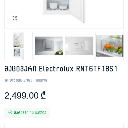
მაცივარი Electrolux RNT6TF18S1
პროდუქტის კოდი :
700078
2,499.00
₾
მარაგში 10 ცალია