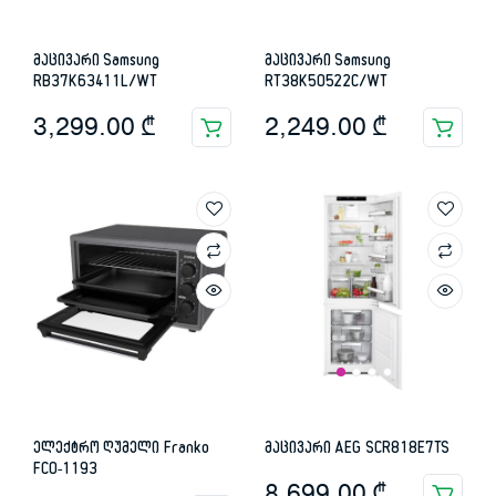
მაცივარი Samsung
მაცივარი Samsung
RB37K63411L/WT
RT38K50522C/WT
3,299.00
₾
2,249.00
₾
ელექტრო ღუმელი Franko
მაცივარი AEG SCR818E7TS
FCO-1193
8,699.00
₾