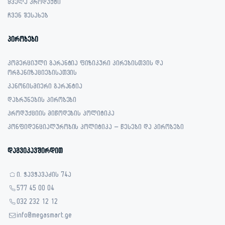
ყველა პროდუქტი
ჩვენ შესახებ
პირობები
კომერციული გარანტია ფიზიკური პირებისთვის და
ორგანიზაციებისათვის
კანონისმიერი გარანტია
დაბრუნების პირობები
პროდუქციის მიწოდების პოლიტიკა
კონფიდენციალურობის პოლიტიკა – წესები და პირობები
დაგვიკავშირდით
ი. ჭავჭავაძის 74ა
577 45 00 04
032 232 12 12
info@megasmart.ge