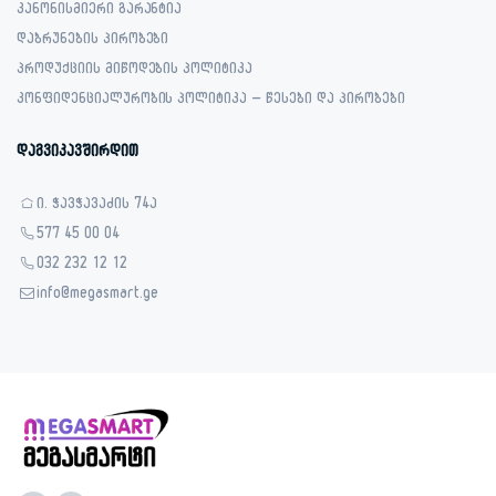
კანონისმიერი გარანტია
დაბრუნების პირობები
პროდუქციის მიწოდების პოლიტიკა
კონფიდენციალურობის პოლიტიკა – წესები და პირობები
დაგვიკავშირდით
ი. ჭავჭავაძის 74ა
577 45 00 04
032 232 12 12
info@megasmart.ge