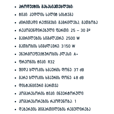
პროდუქტის მახასიათებლები:
ტიპი: კედლის სპლიტ სისტემა
ძირითადი რეჟიმები: გაგრილება, გათბობა
რეკომენდირებული ფართი: 25 – 30 მ²
გაგრილების სიმძლავრე: 2500 W
გათბობის სიმძლავრე: 3150 W
ენერგოეფექტურობის კლასი: A+
ფრეონის ტიპი: R32
შიდა ბლოკის ხმაურის დონე: 37 dB
გარე ბლოკის ხმაურის დონე: 48 dB
დისტანციური მართვა
კომპრესორის ტიპი: ინვერტორული
კომპრესორების რაოდენობა: 1
დაბერვის მიმართილების რეგულირება