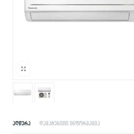
აღწერა
დამატებითი ინფორმაცია