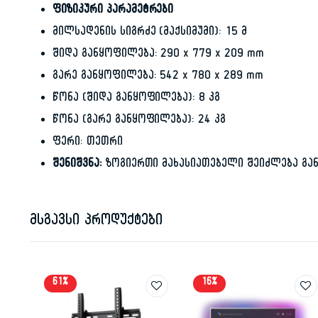
ფიზიკური პარამეტრები
მილსადენის სიგრძე (მაქსიმუმი): 15 მ
შიდა განყოფილება: 290 x 779 x 209 mm
გარე განყოფილება: 542 x 780 x 289 mm
წონა (შიდა განყოფილება): 8 კგ
წონა (გარე განყოფილება): 24 კგ
ფერი: თეთრი
შენიშვნა:
ზოგიერთი მახასიათებელი შეიძლება გან
მსგავსი პროდუქტები
61%
16%