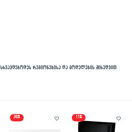
სხვავდებოდეს რეგიონებისა და მოდელების მიხედვით.
39%
11%