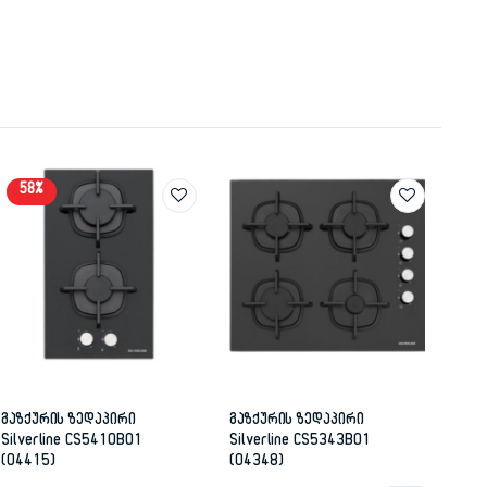
58%
გაზქურის ზედაპირი
გაზქურის ზედაპირი
Silverline CS5410B01
Silverline CS5343B01
(04415)
(04348)