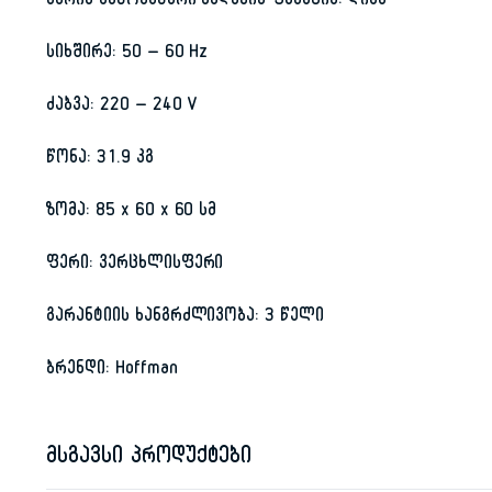
კარის ავტომატური გაღების ფუნქცია: დიახ
სიხშირე: 50 – 60 Hz
ძაბვა: 220 – 240 V
წონა: 31.9 კგ
ზომა: 85 x 60 x 60 სმ
ფერი: ვერცხლისფერი
გარანტიის ხანგრძლივობა: 3 წელი
ბრენდი: Hoffman
მსგავსი პროდუქტები