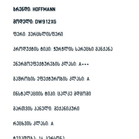
ბრენდი: HOFFMANN
მოდელი: DW912XG
ფერი: ვერცხლისფერი
პროდუქტის ტიპი: ჭურჭლის სარეცხი მანქანა
ენერგოეფექტურების კლასი: A+++
გაშრობის ეფექტურობის კლასი: A
ინსტალაციის ტიპი: ცალკე მდგომი
მართვის პანელი: მექანიკური
რეცხვის კლასი: A