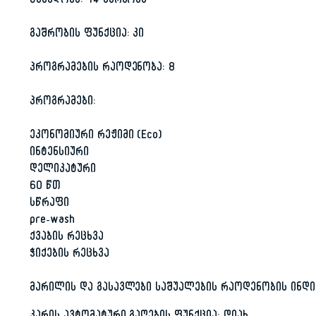
ტევადობა: 14 პერსონა
გაშრობის ფუნქცია: კი
პროგრამების რაოდენობა: 8
პროგრამები:
ეკონომიური რეჟიმი (Eco)
ინტენსიური
დელიკატური
60 წთ
სწრაფი
pre-wash
ქვაბის რეცხვა
ჭიქების რეცხვა
მარილის და გასავლები საშუალების რაოდენობის ინდიკ