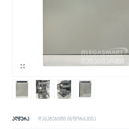
აღწერა
დამატებითი ინფორმაცია