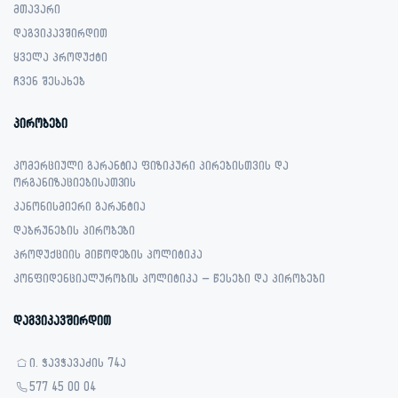
მთავარი
დაგვიკავშირდით
ყველა პროდუქტი
ჩვენ შესახებ
პირობები
კომერციული გარანტია ფიზიკური პირებისთვის და
ორგანიზაციებისათვის
კანონისმიერი გარანტია
დაბრუნების პირობები
პროდუქციის მიწოდების პოლიტიკა
კონფიდენციალურობის პოლიტიკა – წესები და პირობები
დაგვიკავშირდით
ი. ჭავჭავაძის 74ა
577 45 00 04