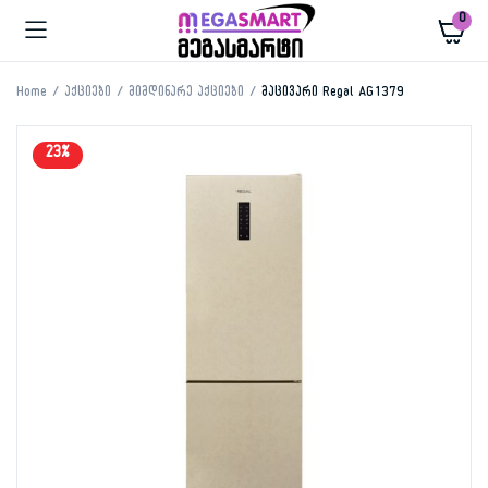
0
Home
აქციები
მიმდინარე აქციები
მაცივარი Regal AG1379
23%