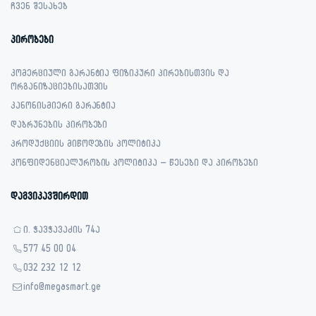
ჩვენ შესახებ
პირობები
კომერციული გარანტია ფიზიკური პირებისთვის და
ორგანიზაციებისათვის
კანონისმიერი გარანტია
დაბრუნების პირობები
პროდუქციის მიწოდების პოლიტიკა
კონფიდენციალურობის პოლიტიკა – წესები და პირობები
დაგვიკავშირდით
ი. ჭავჭავაძის 74ა
577 45 00 04
032 232 12 12
info@megasmart.ge