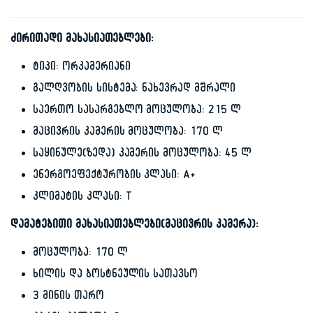
ძირითადი მახასიათებლები:
ტიპი: ორკამერიანი
გალღვობის სისტემა: ნახევრად მშრალი
საერთო სასარგებლო მოცულობა: 215 ლ
მაცივრის კამერის მოცულობა: 170 ლ
საყინულე(ზედა) კამერის მოცულობა: 45 ლ
ენერგოეფექტურობის კლასი: A+
კლიმატის კლასი: T
დამატებითი მახასიათებლები(მაცივრის კამერა):
მოცულობა: 170 ლ
ხილის და ბოსტნეულის სათავსო
3 მინის თარო