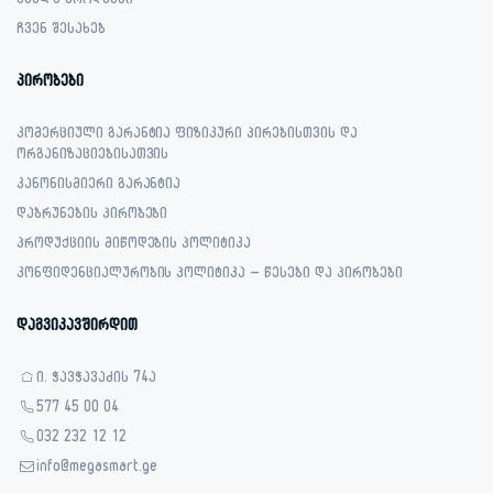
ყველა პროდუქტი
ჩვენ შესახებ
პირობები
კომერციული გარანტია ფიზიკური პირებისთვის და
ორგანიზაციებისათვის
კანონისმიერი გარანტია
დაბრუნების პირობები
პროდუქციის მიწოდების პოლიტიკა
კონფიდენციალურობის პოლიტიკა – წესები და პირობები
დაგვიკავშირდით
ი. ჭავჭავაძის 74ა
577 45 00 04
032 232 12 12
info@megasmart.ge