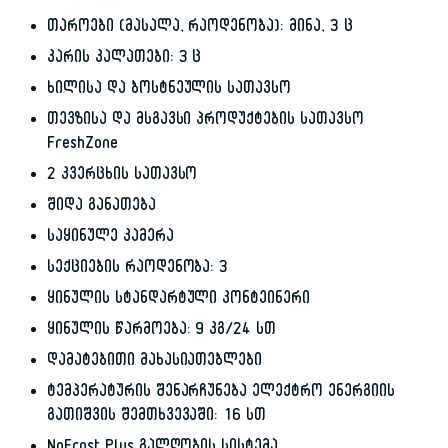
თაროები (მასალა, რაოდენობა): მინა, 3 ც
კარის კალათები: 3 ც
ხილისა და ბოსტნეულის სათავსო
თევზისა და მსგავსი პროდუქტების სათავსო
FreshZone
2 კვერცხის სათავსო
შიდა განათება
საყინულე კამერა
სექციების რაოდენობა: 3
ყინულის სტანდარტული კონტეინერი
ყინულის წარმოება: 9 კგ/24 სთ
დამატებითი მახასიათებლები
ტემპერატურის შენარჩუნება ელექტრო ენერგიის
გათიშვის შემთხვევაში: 16 სთ