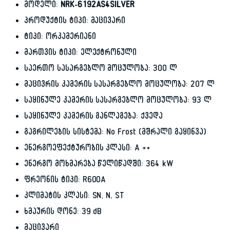
მოდელი:
NRK-6192AS4SILVER
პროდუქტის ტიპი: მაცივარი
ტიპი: ორკამერიანი
მართვის ტიპი: ელექტრონული
საერთო სასარგებლო მოცულობა: 300 ლ
მაცივრის კამერის სასარგებლო მოცულობა: 207 ლ
საყინულე კამერის სასარგებლო მოცულობა: 93 ლ
საყინულე კამერის განლაგება: ქვედა
გაგრილების სისტემა: No Frost (მშრალი გაყინვა)
ენერგოეფექტურობის კლასი: A ++
ენერგო მოხმარება წელიწადში: 364 kW
ფრეონის ტიპი: R600A
კლიმატის კლასი: SN, N, ST
ხმაურის დონე: 39 dB
მაცივარი