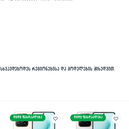
სხვავდებოდეს რეგიონებისა და მოდელების მიხედვით.
ᲓᲘᲓᲘ ᲤᲐᲡᲓᲐᲙᲚᲔᲑᲐ
ᲓᲘᲓᲘ ᲤᲐᲡᲓᲐᲙᲚᲔᲑᲐ