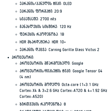
ეკრანის/პანელის ტიპი: OLED
ეკრანის ფორმატი: 20:9
სიკაშკაშე: 2700 nits
განახლების სიხშირე: 120 Hz
ფერების რაოდენობა: 1B
HDR მხარდაჭერა: HDR 10+
ეკრანის დაცვა: Corning Gorilla Glass Victus 2
პროცესორი:
პროცესორის მწარმოებელი: Google
პროცესორის/ჩიპსეტის ტიპი: Google Tensor G4
(4 nm)
პროცესორის მოდელი: Octa-core (1×3.1 GHz
Cortex-X4 & 3×2.6 GHz Cortex-A720 & 4×1.92 GHz
Cortex-A520)
ბირთვების რაოდენობა: 8