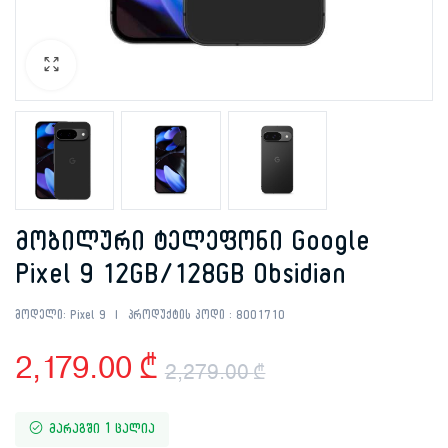
მობილური ტელეფონი Google
Pixel 9 12GB/128GB Obsidian
მოდელი:
Pixel 9
პროდუქტის კოდი :
8001710
2,179.00
₾
2,279.00
₾
Original
Current
მარაგში 1 ცალია