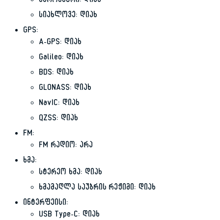
ბარომეტრი: დიახ
სიახლოვე: დიახ
GPS:
A-GPS: დიახ
Galileo: დიახ
BDS: დიახ
GLONASS: დიახ
NavIC: დიახ
QZSS: დიახ
FM:
FM რადიო: არა
ხმა:
სტერეო ხმა: დიახ
ხმამაღლა საუბრის რეჟიმი: დიახ
ინტერფეისი:
USB Type-C: დიახ