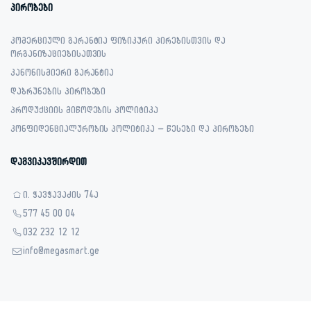
პირობები
კომერციული გარანტია ფიზიკური პირებისთვის და
ორგანიზაციებისათვის
კანონისმიერი გარანტია
დაბრუნების პირობები
პროდუქციის მიწოდების პოლიტიკა
კონფიდენციალურობის პოლიტიკა – წესები და პირობები
დაგვიკავშირდით
ი. ჭავჭავაძის 74ა
577 45 00 04
032 232 12 12
info@megasmart.ge