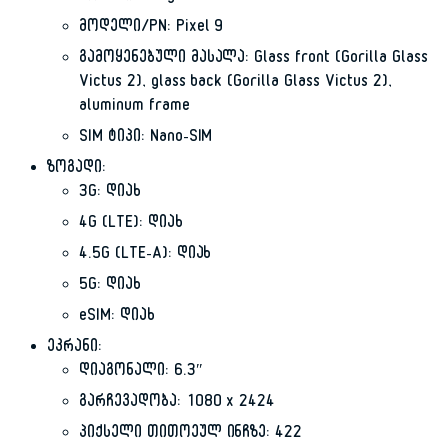
მოდელი/PN: Pixel 9
გამოყენებული მასალა: Glass front (Gorilla Glass
Victus 2), glass back (Gorilla Glass Victus 2),
aluminum frame
SIM ტიპი: Nano-SIM
ზოგადი:
3G: დიახ
4G (LTE): დიახ
4.5G (LTE-A): დიახ
5G: დიახ
eSIM: დიახ
ეკრანი:
დიაგონალი: 6.3″
გარჩევადობა: 1080 x 2424
პიქსელი თითოეულ ინჩზე: 422