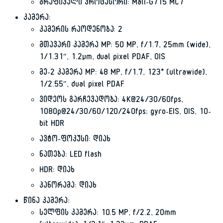
გრაფიკული პროცესორი: Mali-G715 MC7
კამერა:
კამერის რაოდენობა: 2
მთავარი კამერა MP: 50 MP, f/1.7, 25mm (wide),
1/1.31″, 1.2µm, dual pixel PDAF, OIS
მე-2 კამერა MP: 48 MP, f/1.7, 123˚ (ultrawide),
1/2.55″, dual pixel PDAF
ვიდეოს გარჩევადობა: 4K@24/30/60fps,
1080p@24/30/60/120/240fps; gyro-EIS, OIS, 10-
bit HDR
ავტო-ფოკუსი: დიახ
ნათება: LED flash
HDR: დიახ
პანორამა: დიახ
წინა კამერა:
სელფის კამერა: 10.5 MP, f/2.2, 20mm