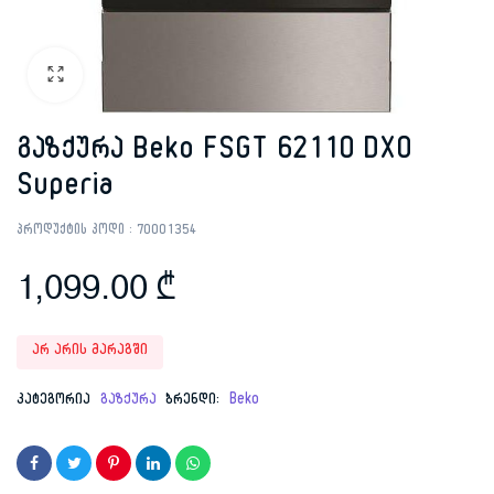
გაზქურა Beko FSGT 62110 DXO
Superia
პროდუქტის კოდი :
70001354
1,099.00
₾
არ არის მარაგში
კატეგორია
გაზქურა
ბრენდი:
Beko