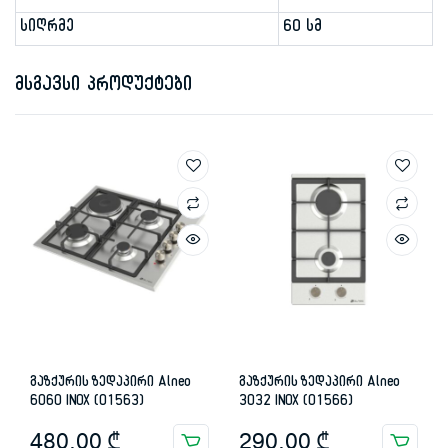
სიღრმე
60 სმ
მსგავსი პროდუქტები
გაზქურის ზედაპირი Alneo
გაზქურის ზედაპირი Alneo
6060 INOX (01563)
3032 INOX (01566)
480.00
₾
290.00
₾