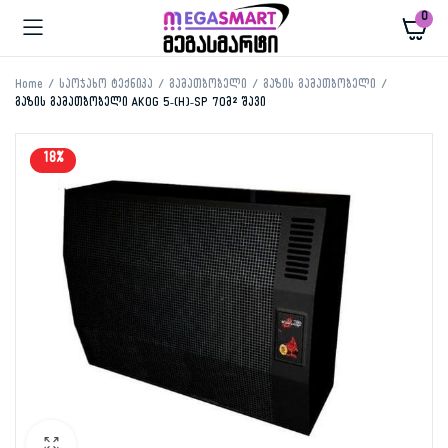
0
Home
საოჯახო ტექნიკა
გამათბობელი
გაზის გამათბობელი
გაზის გამათბობელი AKOG 5-(H)-SP 70მ² შავი
18%