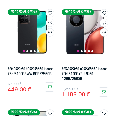
was:
is:
was:
is:
ᲓᲘᲓᲘ ᲤᲐᲡᲓᲐᲙᲚᲔᲑᲐ
ᲓᲘᲓᲘ ᲤᲐᲡᲓᲐᲙᲚᲔᲑᲐ
449.00 ₾.
229.00 ₾.
619.00 ₾.
449.00 ₾.
მობილური ტელეფონი Honor
მობილური ტელეფონი Honor
X6c 5109BSWA 6GB/256GB
X9d 5109BYPU შავი
12GB/256GB
Original
Current
619.00
₾
Original
Current
449.00
₾
1,399.00
₾
price
price
1,199.00
₾
price
price
was:
is:
was:
is:
619.00 ₾.
449.00 ₾.
ᲓᲘᲓᲘ ᲤᲐᲡᲓᲐᲙᲚᲔᲑᲐ
ᲓᲘᲓᲘ ᲤᲐᲡᲓᲐᲙᲚᲔᲑᲐ
1,399.00 ₾.
1,199.00 ₾.