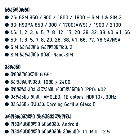
სტანდარტი
• 2G: GSM 850 / 900 / 1800 / 1900 – SIM 1 & SIM 2
• 3G: HSDPA 850 / 900 / 1700(AWS) / 1900 / 2100
• 4G: 1, 2, 3, 4, 5, 7, 8, 12, 17, 20, 28, 32, 38, 40, 41, 66
• 5G: 1, 3, 5, 7, 8, 20, 26, 38, 41, 66, 77, 78 SA/NSA
• SIM ბარათის რაოდენობა: 2
• SIM ბარათის ტიპი: Nano-SIM
ეკრანი
• დიაგონალი: 6.55″
• გაფართოება: 1080 x 2400
• დიუმზე პიქსელების რაოდენობა (PPI): 402
• ეკრანის ტიპი: AMOLED, 1B colors, HDR10+, 90Hz
• ეკრანის დაცვა: Corning Gorilla Glass 5
პროგრამული უზრუნველყოფა
• ოპერაციული სისტემა: Android
• ოპერაციული სისტემის ვერსია: 11, MIUI 12.5