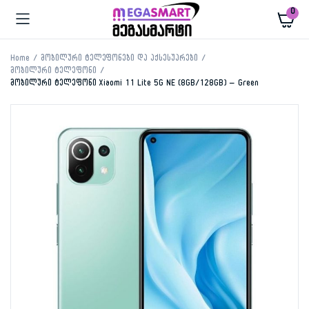
0
Home
მობილური ტელეფონები და აქსესუარები
მობილური ტელეფონი
მობილური ტელეფონი Xiaomi 11 Lite 5G NE (8GB/128GB) – Green