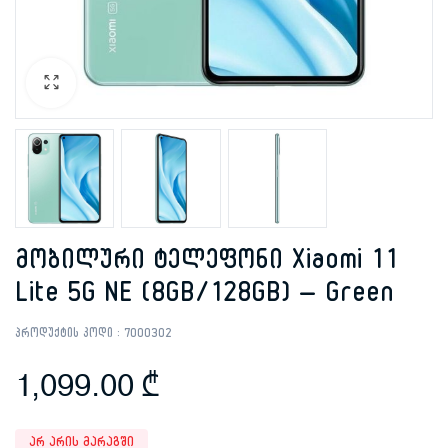
მობილური ტელეფონი Xiaomi 11
Lite 5G NE (8GB/128GB) – Green
პროდუქტის კოდი :
7000302
1,099.00
₾
არ არის მარაგში