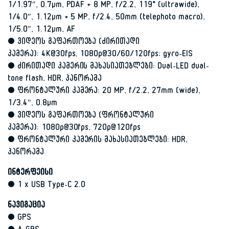
1/1.97″, 0.7µm, PDAF + 8 MP, f/2.2, 119˚ (ultrawide),
1/4.0″, 1.12µm + 5 MP, f/2.4, 50mm (telephoto macro),
1/5.0″, 1.12µm, AF
• ვიდეოს გაფართოება (ძირითადი
კამერა): 4K@30fps, 1080p@30/60/120fps; gyro-EIS
• ძირითადი კამერის მახასიათებლები: Dual-LED dual-
tone flash, HDR, პანორამა
• ფრონტალური კამერა: 20 MP, f/2.2, 27mm (wide),
1/3.4″, 0.8µm
• ვიდეოს გაფართოება (ფრონტალური
კამერა): 1080p@30fps, 720p@120fps
• ფრონტალური კამერის მახასიათებლები: HDR,
პანორამა
ინტერფეისი
• 1 x USB Type-C 2.0
ნავიგაცია
• GPS