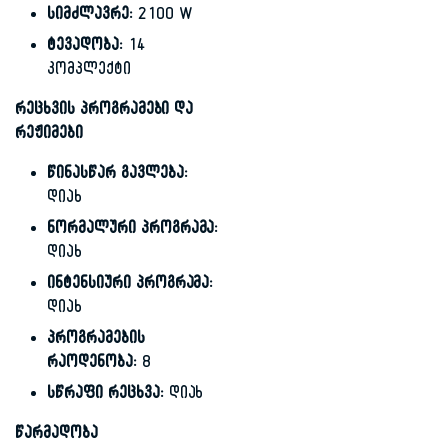
სიმძლავრე:
2100 W
ტევადობა:
14
კომპლექტი
რეცხვის პროგრამები და
რეჟიმები
წინასწარ გავლება:
დიახ
ნორმალური პროგრამა:
დიახ
ინტენსიური პროგრამა:
დიახ
პროგრამების
რაოდენობა:
8
სწრაფი რეცხვა:
დიახ
წარმადობა