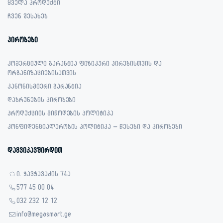
ყველა პროდუქტი
ჩვენ შესახებ
პირობები
კომერციული გარანტია ფიზიკური პირებისთვის და
ორგანიზაციებისათვის
კანონისმიერი გარანტია
დაბრუნების პირობები
პროდუქციის მიწოდების პოლიტიკა
კონფიდენციალურობის პოლიტიკა – წესები და პირობები
დაგვიკავშირდით
ი. ჭავჭავაძის 74ა
577 45 00 04
032 232 12 12
info@megasmart.ge