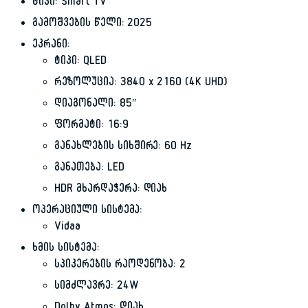
ტიპი: Smart TV
გამოშვების წელი: 2025
ეკრანი:
ტიპი: QLED
რეზოლუცია: 3840 x 2160 (4K UHD)
დიაგონალი: 85″
ფორმატი: 16:9
განახლების სიხშირე: 60 Hz
განათება: LED
HDR მხარდაჭერა: დიახ
ოპერაციული სისტემა:
Vidaa
ხმის სისტემა:
სპიკერების რაოდენობა: 2
სიმძლავრე: 24W