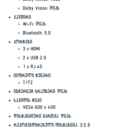
Dolby Atmos: დიახ
Dolby Vision: დიახ
კავშირი:
Wi-Fi: დიახ
Bluetooth: 5.0
პორტები:
3 x HDMI
2 x USB 2.0
1 x RJ-45
ციფრული ტუნერი:
T/T2
ინტერნეტ ბრაუზერი: დიახ
საკიდის ტიპი:
VESA 600 x 400
დისტანციური მართვა: დიახ
რეკომენდირებული დისტანცია: 3.5 მ