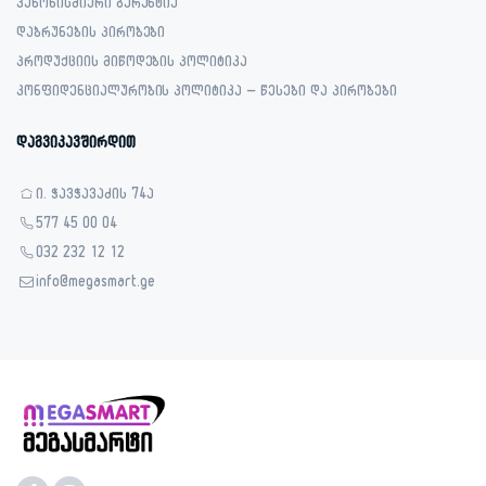
კანონისმიერი გარანტია
დაბრუნების პირობები
პროდუქციის მიწოდების პოლიტიკა
კონფიდენციალურობის პოლიტიკა – წესები და პირობები
დაგვიკავშირდით
ი. ჭავჭავაძის 74ა
577 45 00 04
032 232 12 12
info@megasmart.ge