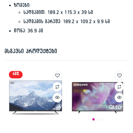
ზომები:
სადგამით: 189.2 x 115.3 x 39 სმ
სადგამის გარეშე: 189.2 x 109.2 x 9.9 სმ
წონა: 36.9 კგ
მსგავსი პროდუქტები
48%