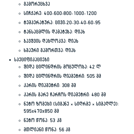
გამორეცხვა
სიჩქარე: 400-600-800-1000-1200
ტემპერატურა: ცივი-20-30-40-60-95
ტანსაცმლის დამატება: დიახ
ბავშვის დაბლოკვა: დიახ
ხმაური გამორთვა: დიახ
სპეციფიკაციები
შიდა ცილინდრის მოცულობა: 42 ლ
შიდა ცილინდრის დიამეტრი: 505 მმ
კარის დიამეტრი: 308 მმ
კარის გარე ჩარჩოს დიამეტრი: 480 მმ
ნეტო ზომები (სიგანე × სიღრმე × სიმაღლე):
595x470x850 მმ
ნეტო წონა: 53 კგ
მთლიანი წონა: 56 კგ