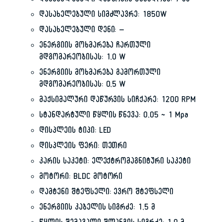
დასახელებული დაწურვის ტევადობა: 7 კგ
დასახელებული სიმძლავრე: 1850W
დასახელებული დენი: –
ენერგიის მოხმარება ჩართული
მდგომარეობისას: 1,0 W
ენერგიის მოხმარება გამორთული
მდგომარეობისას: 0,5 W
მაქსიმალური დაწურვის სიჩქარე: 1200 RPM
სტანდარტული წყლის წნევა: 0,05 ~ 1 Mpa
დისპლეის ტიპი: LED
დისპლეის ფერი: თეთრი
კარის საკეტი: ელექტრომაგნიტური საკეტი
მოტორი: BLDC მოტორი
დამტენი შტეფსელი: ევრო შტეფსელი
ენერგიის კაბელის სიგრძე: 1,5 მ