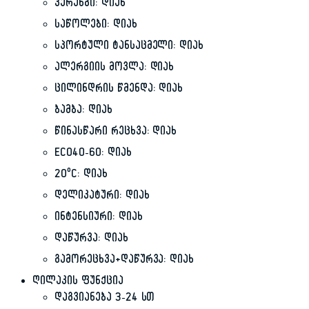
პერანგი: დიახ
საწოლები: დიახ
სპორტული ტანსაცმელი: დიახ
ალერგიის მოვლა: დიახ
ცილინდრის წმენდა: დიახ
ბამბა: დიახ
წინასწარი რეცხვა: დიახ
ECO40-60: დიახ
20ºC: დიახ
დელიკატური: დიახ
ინტენსიური: დიახ
დაწურვა: დიახ
გამორეცხვა+დაწურვა: დიახ
ღილაკის ფუნქცია
დაგვიანება 3-24 სთ