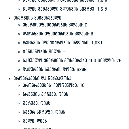
წყლის შემავალი შლანგის სიგრძე: 1,0 მ
წყლის გამავალი შლანგის სიგრძე: 1,5 მ
ენერგიის მაჩვენებელი
ენერგოეფექტურობის კლასი: C
დაწურვის ეფექტურობის კლასი: B
რეცხვის ეფექტურობის ინდექსი: 1,031
ტენიანობის წილი: –
საშუალო ენერგიის მოხმარება 100 ციკლზე: 76
დაწურვის ხმაურის დონე: 62dB
პროგრამები და წარმადობა
პროგრამების რაოდენობა: 16
ბრუნვის არჩევა: დიახ
შერევა: დიახ
სუპერ სწრაფი: დიახ
შალი: დიახ