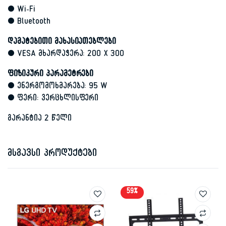
• Wi-Fi
• Bluetooth
დამატებითი მახასიათებლები
• VESA მხარდაჭერა: 200 X 300
ფიზიკური პარამეტრები
• ენერგომოხმარება: 95 W
• ფერი: ვერცხლისფერი
გარანტია 2 წელი
მსგავსი პროდუქტები
59%