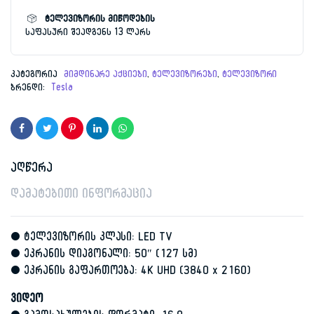
Android
რაოდენობა
ტელევიზორის მიწოდების
საფასური შეადგენს 13 ლარს
კატეგორია
მიმდინარე აქციები
,
ტელევიზორები
,
ტელევიზორი
ბრენდი:
Tesla
აღწერა
დამატებითი ინფორმაცია
• ტელევიზორის კლასი: LED TV
• ეკრანის დიაგონალი: 50″ (127 სმ)
• ეკრანის გაფართოება: 4K UHD (3840 x 2160)
ვიდეო