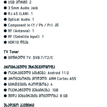
• USB პორტი: 2
• 3.5mm Audio Jack
• RJ-45 (LAN): 1
• Optical Audio: 1
• Component In (Y / Pb / Pr): კი
• RF (Antenna): 1
• RF (Satellite Input): 1
• HDR10 დიახ
TV Tuner
• ციფრული TV: DVB-T/T2/C
პროგრამული უზრუნველყოფა
• ოპერაციული სისტემა: Android 11.0
• პროცესორის მოდელი: ARM Cortex-A55
• ბირთვების რაოდენობა: 4
• ოპერატიული მეხსირება: 1GB
• შიდა მეხსირების მოცულობა: 8 GB
უსადენო კავშირი