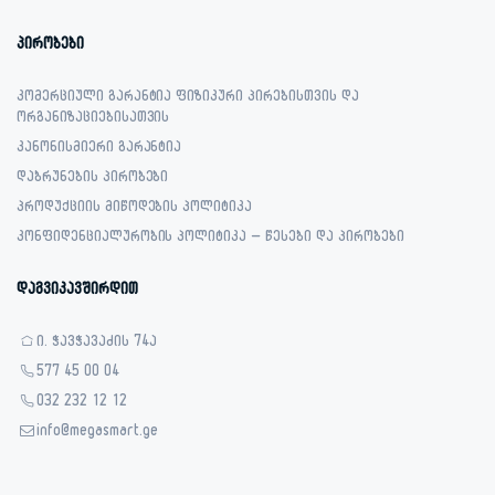
პირობები
კომერციული გარანტია ფიზიკური პირებისთვის და
ორგანიზაციებისათვის
კანონისმიერი გარანტია
დაბრუნების პირობები
პროდუქციის მიწოდების პოლიტიკა
კონფიდენციალურობის პოლიტიკა – წესები და პირობები
დაგვიკავშირდით
ი. ჭავჭავაძის 74ა
577 45 00 04
032 232 12 12
info@megasmart.ge