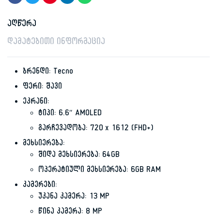
აღწერა
დამატებითი ინფორმაცია
ბრენდი: Tecno
ფერი: შავი
ეკრანი:
ტიპი: 6.6″ AMOLED
გარჩევადობა: 720 x 1612 (FHD+)
მეხსიერება:
შიდა მეხსიერება: 64GB
ოპერატიული მეხსიერება: 6GB RAM
კამერები:
უკანა კამერა: 13 MP
წინა კამერა: 8 MP