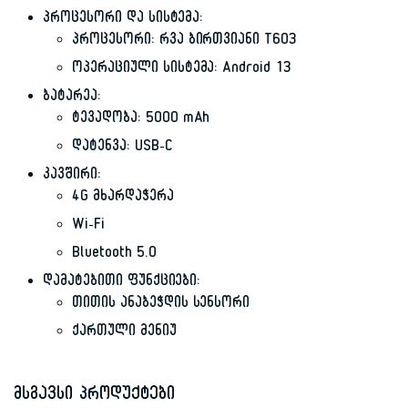
პროცესორი და სისტემა:
პროცესორი: რვა ბირთვიანი T603
ოპერაციული სისტემა: Android 13
ბატარეა:
ტევადობა: 5000 mAh
დატენვა: USB-C
კავშირი:
4G მხარდაჭერა
Wi-Fi
Bluetooth 5.0
დამატებითი ფუნქციები:
თითის ანაბეჭდის სენსორი
ქართული მენიუ
მსგავსი პროდუქტები