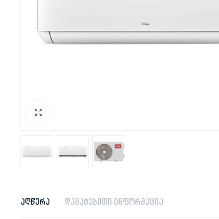
აღწერა
დამატებითი ინფორმაცია