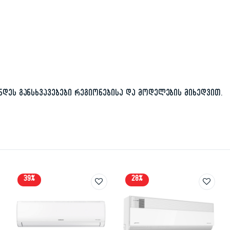
დეს განსხვავებები რეგიონებისა და მოდელების მიხედვით.
39%
28%