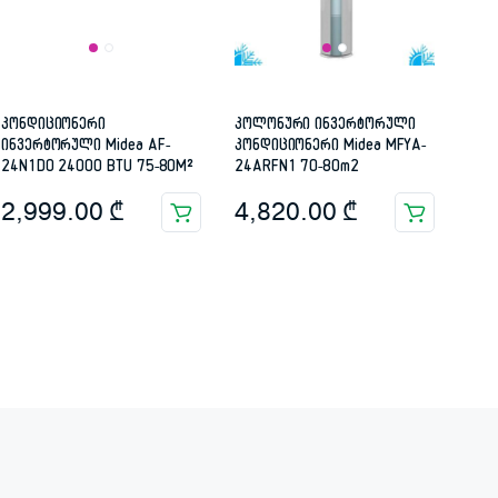
კონდიციონერი
კოლონური ინვერტორული
ინვერტორული Midea AF-
კონდიციონერი Midea MFYA-
24N1DO 24000 BTU 75-80M²
24ARFN1 70-80m2
2,999.00
₾
4,820.00
₾