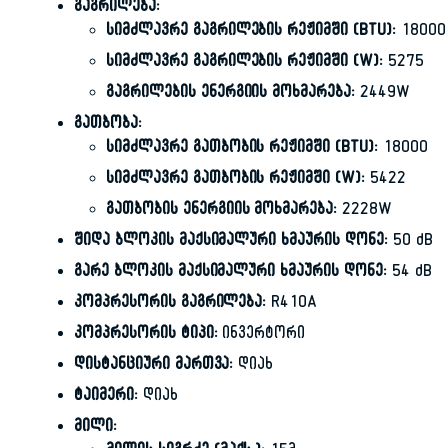
გაგრილება:
სიმძლავრე გაგრილების რეჟიმში (BTU):
18000
სიმძლავრე გაგრილების რეჟიმში (W):
5275
გაგრილების ენერგიის მოხმარება:
2449W
გათბობა:
სიმძლავრე გათბობის რეჟიმში (BTU):
18000
სიმძლავრე გათბობის რეჟიმში (W):
5422
გათბობის ენერგიის მოხმარება:
2228W
შიდა ბლოკის მაქსიმალური ხმაურის დონე:
50 dB
გარე ბლოკის მაქსიმალური ხმაურის დონე:
54 dB
კომპრესორის გაგრილება:
R410A
კომპრესორის ტიპი:
ინვერტორი
დისტანციური მართვა:
დიახ
ტაიმერი:
დიახ
მილი: