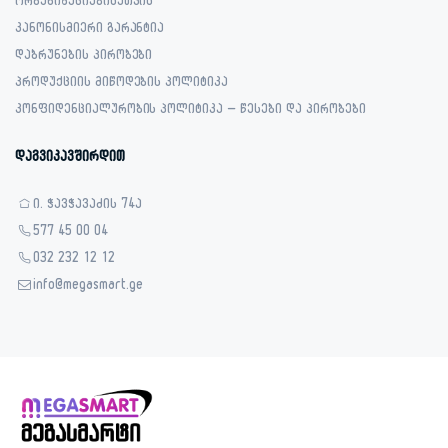
ორგანიზაციებისათვის
კანონისმიერი გარანტია
დაბრუნების პირობები
პროდუქციის მიწოდების პოლიტიკა
კონფიდენციალურობის პოლიტიკა – წესები და პირობები
დაგვიკავშირდით
ი. ჭავჭავაძის 74ა
577 45 00 04
032 232 12 12
info@megasmart.ge