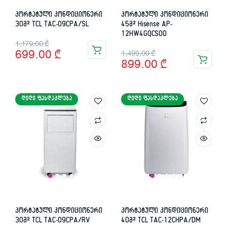
პორტატული კონდიციონერი
პორტატული კონდიციონერი
30მ² TCL TAC-09CPA/SL
45მ² Hisense AP-
12HW4GQCS00
Original
Current
1,179.00
₾
Original
Current
699.00
₾
1,499.00
₾
price
price
899.00
₾
price
price
was:
is:
was:
is:
1,179.00 ₾.
699.00 ₾.
ᲓᲘᲓᲘ ᲤᲐᲡᲓᲐᲙᲚᲔᲑᲐ
ᲓᲘᲓᲘ ᲤᲐᲡᲓᲐᲙᲚᲔᲑᲐ
1,499.00 ₾.
899.00 ₾.
პორტატული კონდიციონერი
პორტატული კონდიციონერი
30მ² TCL TAC-09CPA/RV
40მ² TCL TAC-12CHPA/DM