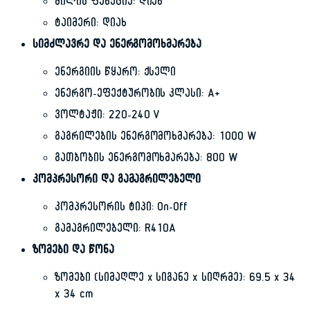
ძილის ფუნქცია: დიახ
ტაიმერი: დიახ
სიმძლავრე და ენერგომოხმარება
ენერგიის წყარო: ქსელი
ენერგო-ეფექტურობის კლასი: A+
ვოლტაჟი: 220-240 V
გაგრილების ენერგომოხმარება: 1000 W
გათბობის ენერგომოხმარება: 800 W
კომპრესორი და გამაგრილებელი
კომპრესორის ტიპი: On-Off
გამაგრილებელი: R410A
ზომები და წონა
ზომები (სიმაღლე x სიგანე x სიღრმე): 69.5 x 34
x 34 cm