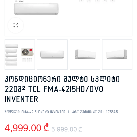
კონდიციონერი მულტი სპლიტი
220მ² TCL FMA-42I5HD/DVO
INVENTER
მოდელი:
FMA-42I5HD/DVO INVENTER
პროდუქტის კოდი :
175645
4,999.00
₾
5,999.00
₾