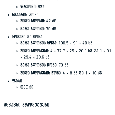
ფრეონი:
R32
ხმაურის დონე
შიდა ბლოკი:
42 dB
გარე ბლოკი:
70 dB
ზომები და წონა
გარე ბლოკის ზომა:
100.5 × 91 × 40 სმ
შიდა ბლოკები:
4 × 77.7 × 25 × 20.1 სმ და 1 × 91
× 29.4 × 20.6 სმ
გარე ბლოკის წონა:
73 კგ
შიდა ბლოკების წონა:
4 × 8 კგ და 1 × 10 კგ
ფერი
თეთრი
მსგავსი პროდუქტები