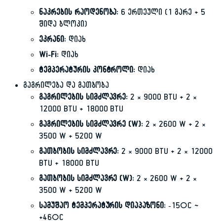
ნაკრების რაოდენობა:
6 ერთეული (1 გარე + 5
შიდა ბლოკი)
ეკრანი:
დიახ
Wi-Fi:
დიახ
ტემპერატურის კონტროლი:
დიახ
გაგრილება და გათბობა
გაგრილების სიმძლავრე:
2 × 9000 BTU + 2 ×
12000 BTU + 18000 BTU
გაგრილების სიმძლავრე (W):
2 × 2600 W + 2 ×
3500 W + 5200 W
გათბობის სიმძლავრე:
2 × 9000 BTU + 2 × 12000
BTU + 18000 BTU
გათბობის სიმძლავრე (W):
2 × 2600 W + 2 ×
3500 W + 5200 W
სამუშაო ტემპერატურის დიაპაზონი:
-15°C ~
+46°C