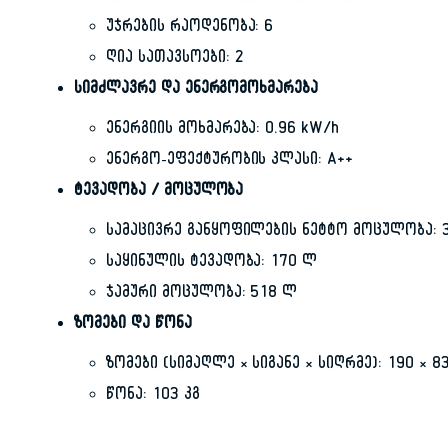
უჯრების რაოდენობა: 6
ღია სათავსოები: 2
სიმძლავრე და ენერგომოხმარება
ენერგიის მოხმარება: 0.96 kW/h
ენერგო-ეფექტურობის კლასი: A++
ტევადობა / მოცულობა
სამაცივრე განყოფილების ნეტტო მოცულობა: 
საყინულის ტევადობა: 170 ლ
ჯამური მოცულობა: 518 ლ
ზომები და წონა
ზომები (სიმაღლე × სიგანე × სიღრმე): 190 × 83
წონა: 103 კგ