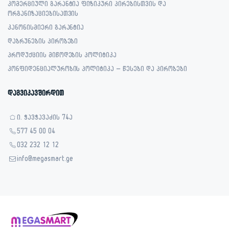
კომერციული გარანტია ფიზიკური პირებისთვის და
ორგანიზაციებისათვის
კანონისმიერი გარანტია
დაბრუნების პირობები
პროდუქციის მიწოდების პოლიტიკა
კონფიდენციალურობის პოლიტიკა – წესები და პირობები
დაგვიკავშირდით
ი. ჭავჭავაძის 74ა
577 45 00 04
032 232 12 12
info@megasmart.ge