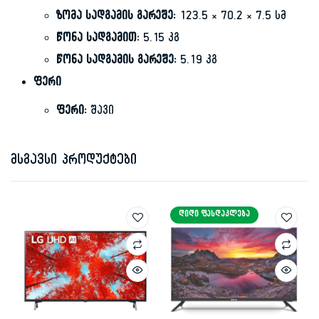
ზომა სადგამის გარეშე:
123.5 × 70.2 × 7.5 სმ
წონა სადგამით:
5.15 კგ
წონა სადგამის გარეშე:
5.19 კგ
ფერი
ფერი:
შავი
მსგავსი პროდუქტები
ᲓᲘᲓᲘ ᲤᲐᲡᲓᲐᲙᲚᲔᲑᲐ