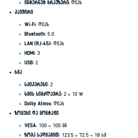
ინტერნეტ ბრაუზერი:
დიახ
კავშირი
Wi-Fi:
დიახ
Bluetooth:
5.0
LAN (RJ-45):
დიახ
HDMI:
3
USB:
2
ხმა
სპიკერები:
2
ხმის სიმძლავრე:
2 × 10 W
Dolby Atmos:
დიახ
ზომები და მონტაჟი
VESA:
100 × 100 მმ
ზომა სადგამით:
123.5 × 72.5 × 18 სმ