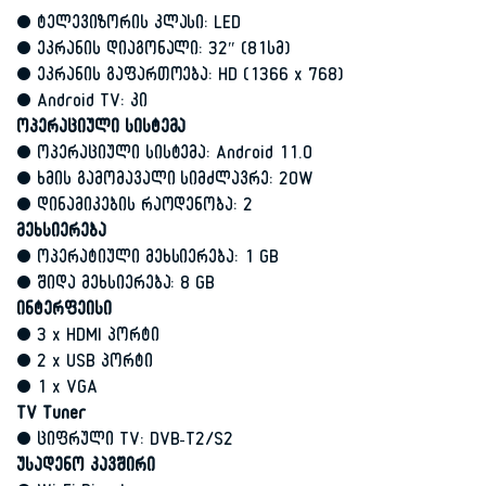
• ტელევიზორის კლასი: LED
• ეკრანის დიაგონალი: 32″ (81სმ)
• ეკრანის გაფართოება: HD (1366 x 768)
• Android TV: კი
ოპერაციული სისტემა
• ოპერაციული სისტემა: Android 11.0
• ხმის გამომავალი სიმძლავრე: 20W
• დინამიკების რაოდენობა: 2
მეხსიერება
• ოპერატიული მეხსიერება: 1 GB
• შიდა მეხსიერება: 8 GB
ინტერფეისი
• 3 x HDMI პორტი
• 2 x USB პორტი
• 1 x VGA
TV Tuner
• ციფრული TV: DVB-T2/S2
უსადენო კავშირი