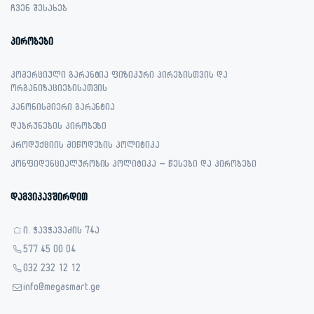
ჩვენ შესახებ
პირობები
კომერციული გარანტია ფიზიკური პირებისთვის და
ორგანიზაციებისათვის
კანონისმიერი გარანტია
დაბრუნების პირობები
პროდუქციის მიწოდების პოლიტიკა
კონფიდენციალურობის პოლიტიკა – წესები და პირობები
დაგვიკავშირდით
ი. ჭავჭავაძის 74ა
577 45 00 04
032 232 12 12
info@megasmart.ge