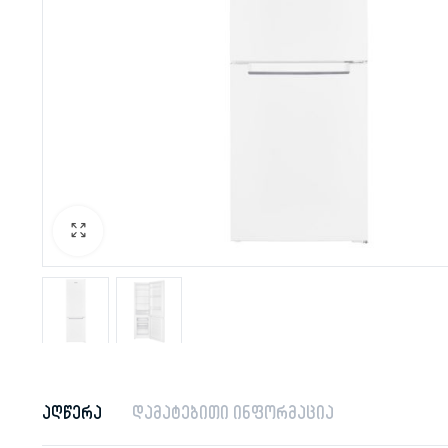
აღწერა
დამატებითი ინფორმაცია