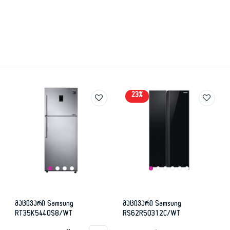
23%
მაცივარი Samsung
მაცივარი Samsung
RT35K5440S8/WT
RS62R50312C/WT