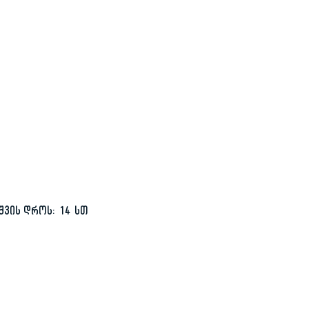
შვის დროს: 14 სთ