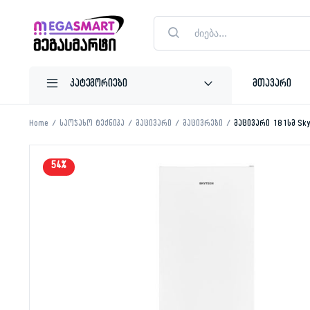
Products
search
მთავარი
Home
საოჯახო ტექნიკა
მაცივარი
მაცივრები
მაცივარი 181სმ Sk
54%