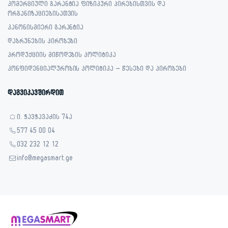
კომერციული გარანტია ფიზიკური პირებისთვის და
ორგანიზაციებისათვის
კანონისმიერი გარანტია
დაბრუნების პირობები
პროდუქციის მიწოდების პოლიტიკა
კონფიდენციალურობის პოლიტიკა – წესები და პირობები
დაგვიკავშირდით
ი. ჭავჭავაძის 74ა
577 45 00 04
032 232 12 12
info@megasmart.ge