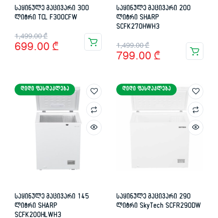
საყინულე მაცივარი 300
საყინულე მაცივარი 200
ლიტრი TCL F300CFW
ლიტრი SHARP
SCFK270HWH3
Original
Current
1,499.00
₾
Original
Current
699.00
₾
1,499.00
₾
price
price
799.00
₾
price
price
was:
is:
was:
is:
1,499.00 ₾.
699.00 ₾.
ᲓᲘᲓᲘ ᲤᲐᲡᲓᲐᲙᲚᲔᲑᲐ
ᲓᲘᲓᲘ ᲤᲐᲡᲓᲐᲙᲚᲔᲑᲐ
1,499.00 ₾.
799.00 ₾.
საყინულე მაცივარი 145
საყინულე მაცივარი 290
ლიტრი SHARP
ლიტრი SkyTech SCFR290DW
SCFK200HLWH3