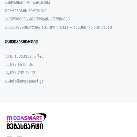
კანონისმიერი გარანტია
დაბრუნების პირობები
პროდუქციის მიწოდების პოლიტიკა
კონფიდენციალურობის პოლიტიკა – წესები და პირობები
დაგვიკავშირდით
ი. ჭავჭავაძის 74ა
577 45 00 04
032 232 12 12
info@megasmart.ge