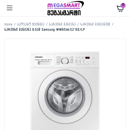
0
Home
საოჯახო ტექნიკა
სარეცხი მანქანა
სარეცხი მანქანები
სარეცხი მანქანა 6,5კგ Samsung WW65A4S21EE/LP