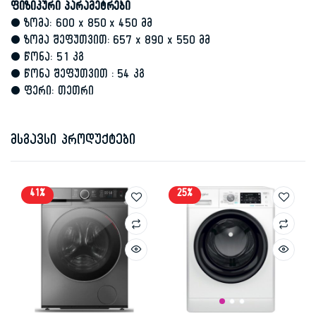
ფიზიკური პარამეტრები
• ზომა: 600 x 850 x 450 მმ
• ზომა შეფუთვით: 657 x 890 x 550 მმ
• წონა: 51 კგ
• წონა შეფუთვით : 54 კგ
• ფერი: თეთრი
მსგავსი პროდუქტები
41%
25%