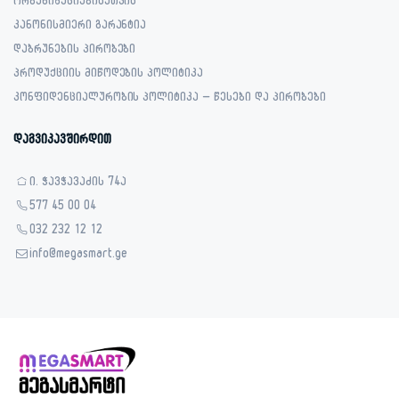
ორგანიზაციებისათვის
კანონისმიერი გარანტია
დაბრუნების პირობები
პროდუქციის მიწოდების პოლიტიკა
კონფიდენციალურობის პოლიტიკა – წესები და პირობები
დაგვიკავშირდით
ი. ჭავჭავაძის 74ა
577 45 00 04
032 232 12 12
info@megasmart.ge