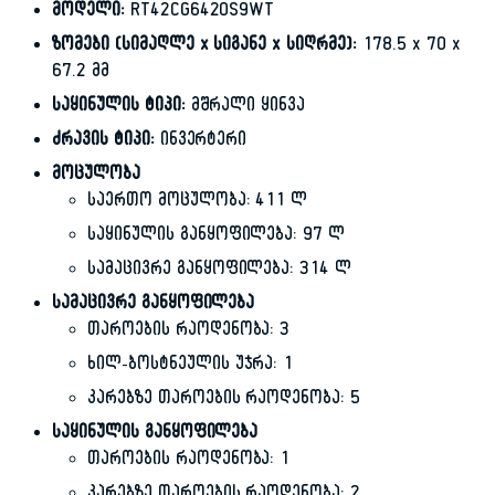
მოდელი:
RT42CG6420S9WT
ზომები (სიმაღლე x სიგანე x სიღრმე):
178.5 x 70 x
67.2 მმ
საყინულის ტიპი:
მშრალი ყინვა
ძრავის ტიპი:
ინვერტერი
მოცულობა
საერთო მოცულობა: 411 ლ
საყინულის განყოფილება: 97 ლ
სამაცივრე განყოფილება: 314 ლ
სამაცივრე განყოფილება
თაროების რაოდენობა: 3
ხილ-ბოსტნეულის უჯრა: 1
კარებზე თაროების რაოდენობა: 5
საყინულის განყოფილება
თაროების რაოდენობა: 1