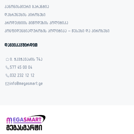
კანონისმიერი გარანტია
დაბრუნების პირობები
პროდუქციის მიწოდების პოლიტიკა
კონფიდენციალურობის პოლიტიკა – წესები და პირობები
დაგვიკავშირდით
ი. ჭავჭავაძის 74ა
577 45 00 04
032 232 12 12
info@megasmart.ge