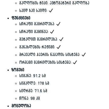
გალღობის ტიპი: ავტომატური გალღობა
საიდ ბაი საიდი:
ფუნქციები
სწრაფი გაგრილება:
სწრაფი გაყინვა:
მეტალით გაგრილება:
განახლების რეჟიმი:
მრავალი ჰაერის ნაკადის სისტემა:
ორმაგი გაგრილების სისტემა:
ზომები
სიგანე: 91.2 სმ
სიმაღლე: 178 სმ
სიღრმე: 71.6 სმ
წონა: 98 კგ
მოცულობა