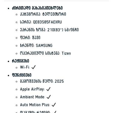
ძირითადი მახასიათებლები
კატეგორია: ტელევიზორი
სერია: QE83S85FAEXRU
ეკრანის ზომა: 210(83″) სმ/ინჩი
ფერი: შავი
ბრენდი: SAMSUNG
ოპერაციული სისტემა: Tizen
რეჟიმები
Wi-Fi:
ფუნქციები
გამოშვების წელი: 2025
Apple AirPlay:
Ambient Mode:
Auto Motion Plus: