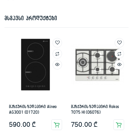
მსგავსი პროდუქტები
გაზქურის ზედაპირი Alneo
გაზქურის ზედაპირი Rokos
AG3001 (01720)
7075 HI (06076)
590.00
₾
750.00
₾