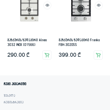
გაზქურის ზედაპირი Alneo
გაზქურის ზედაპირი Franko
3032 INOX (01566)
FBH-3020SS
290.00
₾
399.00
₾
ჩემი ანგარიში
შესვლა
რეგისტრაცია