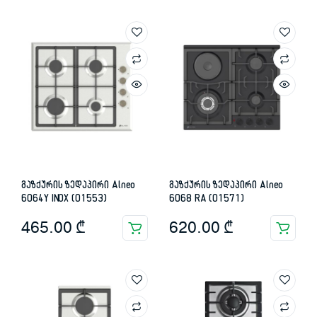
გაზქურის ზედაპირი Alneo
გაზქურის ზედაპირი Alneo
6064Y INOX (01553)
6068 RA (01571)
465.00
₾
620.00
₾