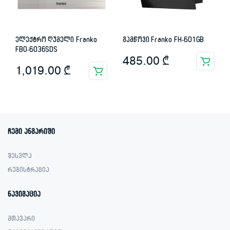
ელექტრო ღუმელი Franko
გამწოვი Franko FH-601GB
FBO-6036SDS
485.00
₾
1,019.00
₾
ჩემი ანგარიში
შესვლა
რეგისტრაცია
ნავიგაცია
მთავარი