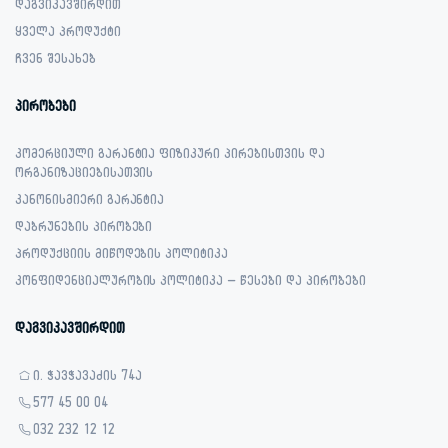
დაგვიკავშირდით
ყველა პროდუქტი
ჩვენ შესახებ
პირობები
კომერციული გარანტია ფიზიკური პირებისთვის და
ორგანიზაციებისათვის
კანონისმიერი გარანტია
დაბრუნების პირობები
პროდუქციის მიწოდების პოლიტიკა
კონფიდენციალურობის პოლიტიკა – წესები და პირობები
დაგვიკავშირდით
ი. ჭავჭავაძის 74ა
577 45 00 04
032 232 12 12