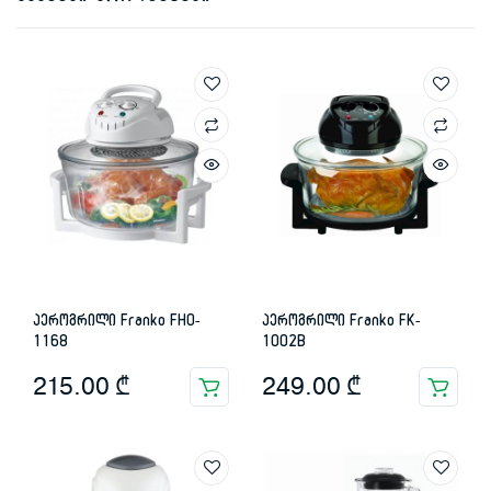
აეროგრილი Franko FHO-
აეროგრილი Franko FK-
1168
1002B
215.00
₾
249.00
₾