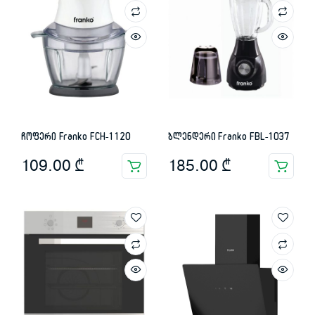
ჩოფერი Franko FCH-1120
ბლენდერი Franko FBL-1037
109.00
₾
185.00
₾