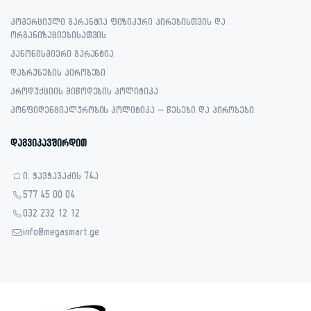
კომერციული გარანტია ფიზიკური პირებისთვის და
ორგანიზაციებისათვის
კანონისმიერი გარანტია
დაბრუნების პირობები
პროდუქციის მიწოდების პოლიტიკა
კონფიდენციალურობის პოლიტიკა – წესები და პირობები
დაგვიკავშირდით
ი. ჭავჭავაძის 74ა
577 45 00 04
032 232 12 12
info@megasmart.ge