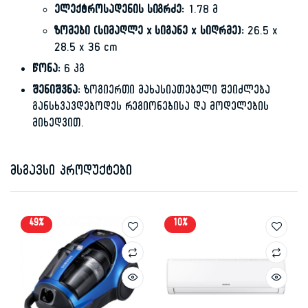
ელექტროსადენის სიგრძე:
1.78 მ
ზომები (სიმაღლე x სიგანე x სიღრმე):
26.5 x
28.5 x 36 cm
წონა:
6 კგ
შენიშვნა:
ზოგიერთი მახასიათებელი შეიძლება
განსხვავდებოდეს რეგიონებისა და მოდელების
მიხედვით.
მსგავსი პროდუქტები
49%
10%